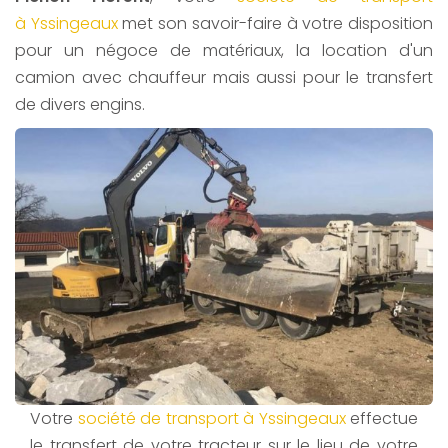
à Yssingeaux
met son savoir-faire à votre disposition
pour un négoce de matériaux, la location d'un
camion avec chauffeur mais aussi pour le transfert
de divers engins.
Votre
société de transport à Yssingeaux
effectue
le transfert de votre tracteur sur le lieu de votre