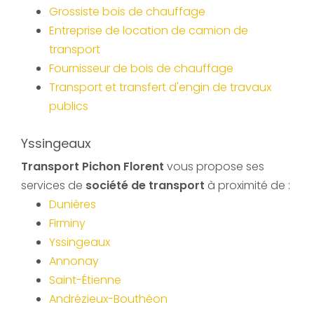
Grossiste bois de chauffage
Entreprise de location de camion de
transport
Fournisseur de bois de chauffage
Transport et transfert d'engin de travaux
publics
Yssingeaux
Transport Pichon Florent
vous propose ses
services de
société de transport
à proximité de :
Dunières
Firminy
Yssingeaux
Annonay
Saint-Étienne
Andrézieux-Bouthéon