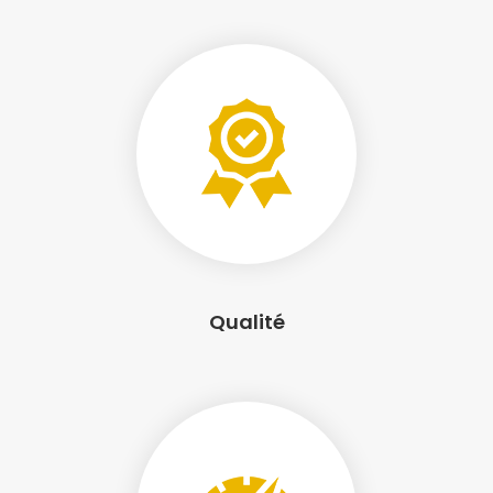
Qualité