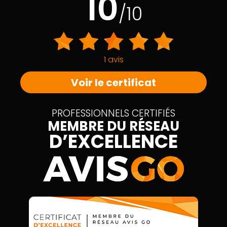
10
/10
1 avis
Voir le certificat
PROFESSIONNELS CERTIFIÉS
MEMBRE DU RÉSEAU
D’EXCELLENCE