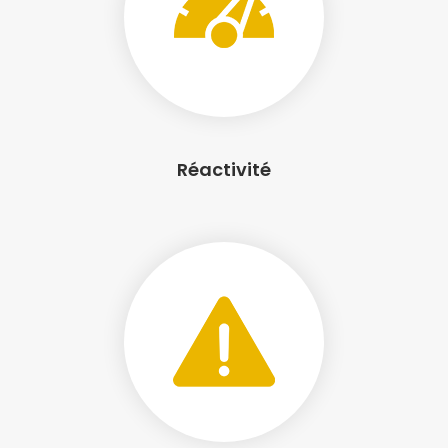
Réactivité