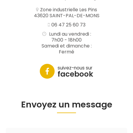
Zone industrielle Les Pins
43620 SAINT-PAL-DE-MONS
06 47 25 60 73
Lundi au vendredi :
7h00 - 18h00
Samedi et dimanche :
Fermé
suivez-nous sur
facebook
Envoyez un message