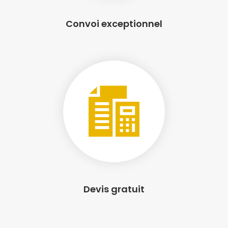
Convoi exceptionnel
Devis gratuit