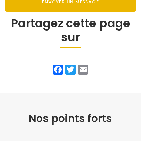
ENVOYER UN MESSAGE
Partagez cette page
sur
Facebook
Twitter
Email
Nos points forts