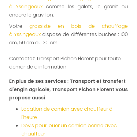
à Yssingeaux
comme les galets, le granit ou
encore le gravillon.
Votre
grossiste en bois de chauffage
à Yssingeaux
dispose de différentes buches : 100
cm, 50 cm ou 30 cm.
Contactez Transport Pichon Florent pour toute
demande d'information
En plus de ses services :
Transport et transfert
d'engin agricole
, Transport Pichon Florent vous
propose aussi
Location de camion avec chauffeur à
l'heure
Devis pour louer un camion benne avec
chauffeur