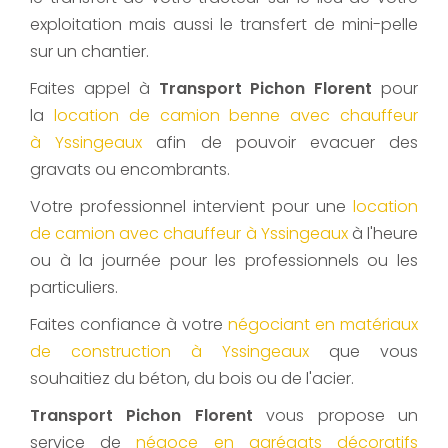
exploitation mais aussi le transfert de mini-pelle
sur un chantier.
Faites appel à
Transport Pichon Florent
pour
la
location de camion benne avec chauffeur
à Yssingeaux
afin de pouvoir evacuer des
gravats ou encombrants.
Votre professionnel intervient pour une
location
de camion avec chauffeur à Yssingeaux
à l'heure
ou à la journée pour les professionnels ou les
particuliers.
Faites confiance à votre
négociant en matériaux
de construction à Yssingeaux
que vous
souhaitiez du béton, du bois ou de l'acier.
Transport Pichon Florent
vous propose un
service de
négoce en agrégats décoratifs