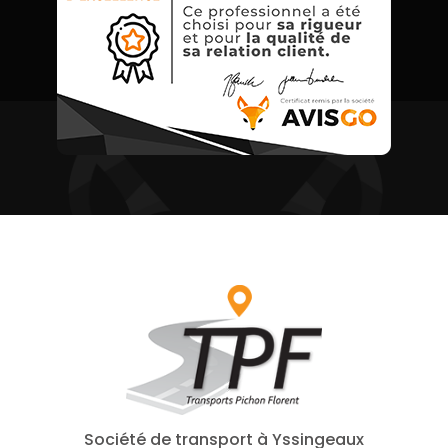
Société de transport à Yssingeaux