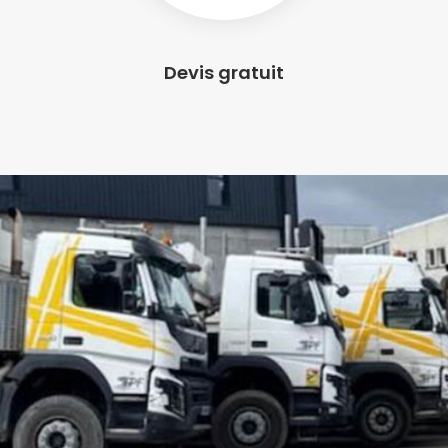
Devis gratuit