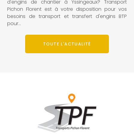
d'engins de chantier à Yssingeaux? Transport
Pichon Florent est à votre disposition pour vos
besoins de transport et transfert d'engins BTP
pour...
TOUTE L'ACTUALITÉ