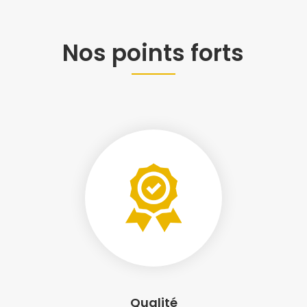
Nos points forts
Qualité