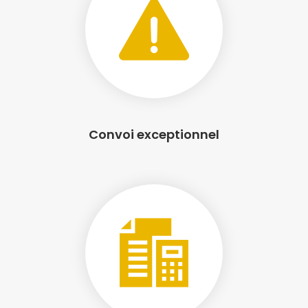
Convoi exceptionnel