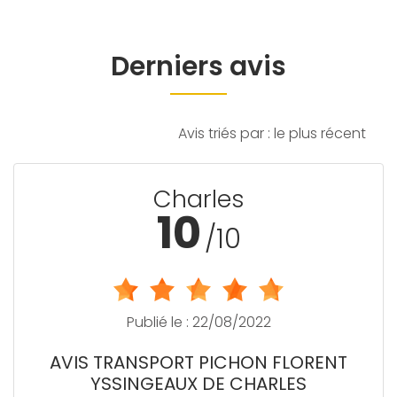
Derniers
avis
Avis triés par : le plus récent
Charles
10
/10
Publié le : 22/08/2022
AVIS TRANSPORT PICHON FLORENT
YSSINGEAUX DE CHARLES