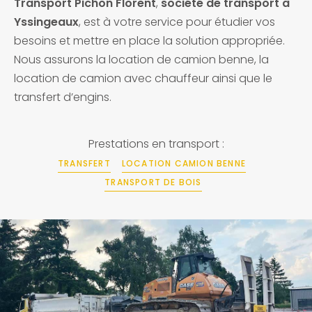
Transport Pichon Florent
,
société de transport à
Yssingeaux
, est à votre service pour étudier vos
besoins et mettre en place la solution appropriée.
Nous assurons la location de camion benne, la
location de camion avec chauffeur ainsi que le
transfert d’engins.
Prestations en transport :
TRANSFERT
LOCATION CAMION BENNE
TRANSPORT DE BOIS