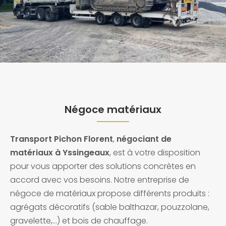
Négoce matériaux
Transport Pichon Florent
,
négociant de
matériaux à Yssingeaux
, est à votre disposition
pour vous apporter des solutions concrètes en
accord avec vos besoins. Notre entreprise de
négoce de matériaux propose différents produits :
agrégats décoratifs (sable balthazar, pouzzolane,
gravelette,…) et bois de chauffage.