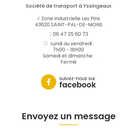
Société de transport à Yssingeaux
Zone industrielle Les Pins
43620 SAINT-PAL-DE-MONS
06 47 25 60 73
Lundi au vendredi :
7h00 - 18h00
Samedi et dimanche :
Fermé
suivez-nous sur
facebook
Envoyez un message