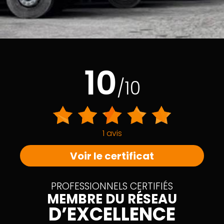
10
/10
1 avis
Voir le certificat
PROFESSIONNELS CERTIFIÉS
MEMBRE DU RÉSEAU
D’EXCELLENCE