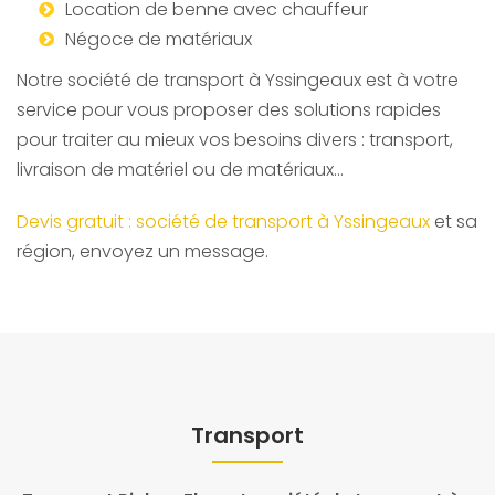
Location de benne avec chauffeur
Négoce de matériaux
Notre société de transport à Yssingeaux est à votre
service pour vous proposer des solutions rapides
pour traiter au mieux vos besoins divers : transport,
livraison de matériel ou de matériaux…
Devis gratuit : société de transport à Yssingeaux
et sa
région, envoyez un message.
Transport