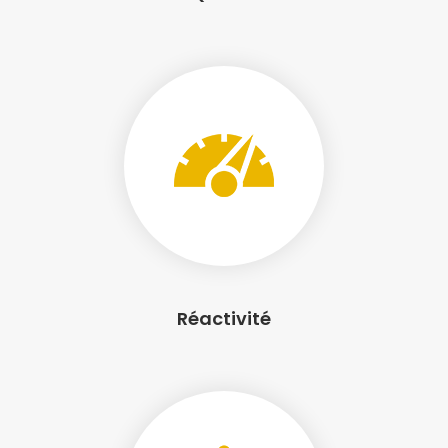
Réactivité