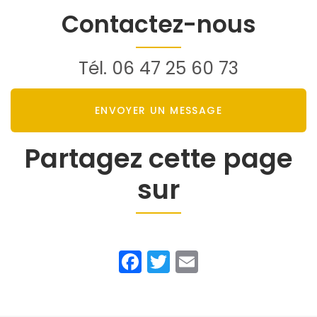
Contactez-nous
Tél.
06 47 25 60 73
ENVOYER UN MESSAGE
Partagez cette page
sur
Facebook
Twitter
Email