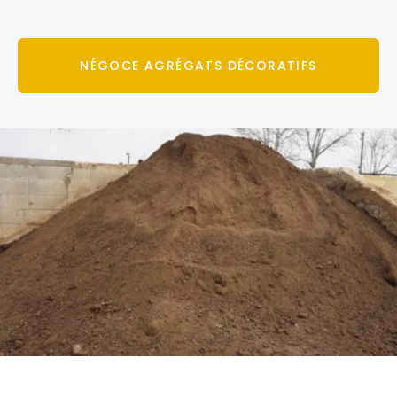
NÉGOCE AGRÉGATS DÉCORATIFS