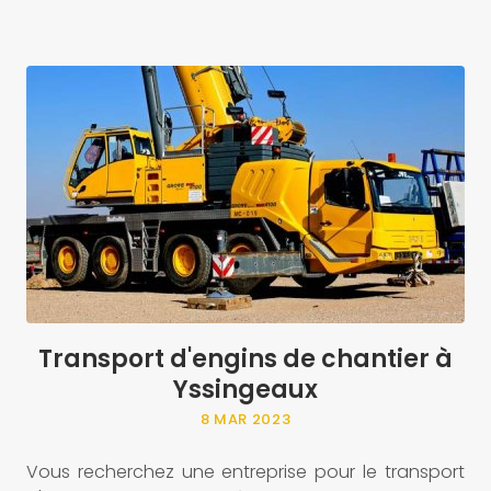
-
e
s
Transport d'engins de chantier à
Yssingeaux
8 MAR 2023
Vous recherchez une entreprise pour le transport