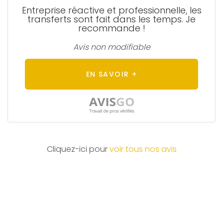
Entreprise réactive et professionnelle, les
transferts sont fait dans les temps. Je
recommande !
Avis non modifiable
EN SAVOIR +
Cliquez-ici pour
voir tous nos avis