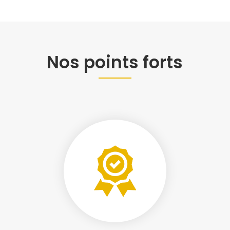
Nos points forts