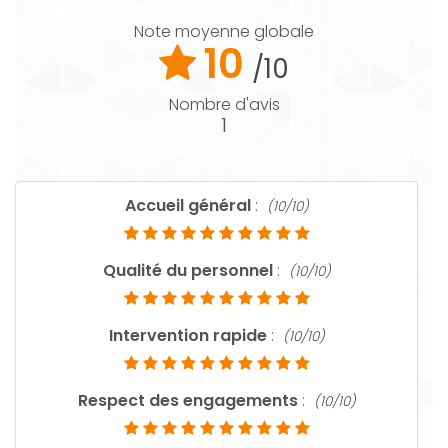
Note moyenne globale
10
/10
Nombre d'avis
1
Accueil général
:
(10/10)
Qualité du personnel
:
(10/10)
Intervention rapide
:
(10/10)
Respect des engagements
:
(10/10)