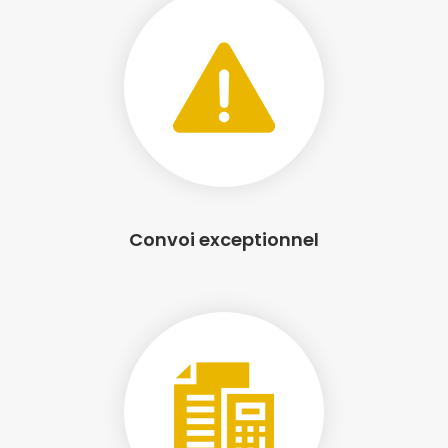
Convoi exceptionnel