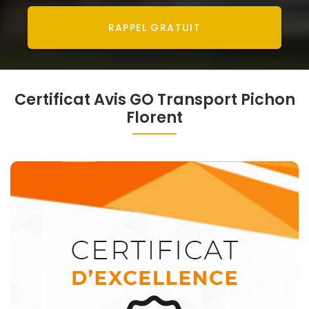
RAPPEL GRATUIT
Certificat Avis GO Transport Pichon
Florent