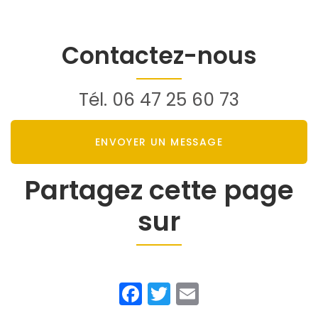
Contactez-nous
Tél.
06 47 25 60 73
ENVOYER UN MESSAGE
Partagez cette page
sur
Facebook
Twitter
Email