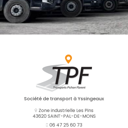
Société de transport à Yssingeaux
Zone industrielle Les Pins
43620 SAINT-PAL-DE-MONS
06 47 25 60 73