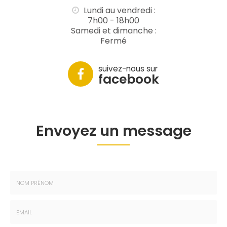
Lundi au vendredi :
7h00 - 18h00
Samedi et dimanche :
Fermé
suivez-nous sur
facebook
Envoyez un message
Nom
-