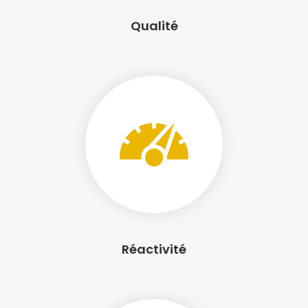
Qualité
Réactivité