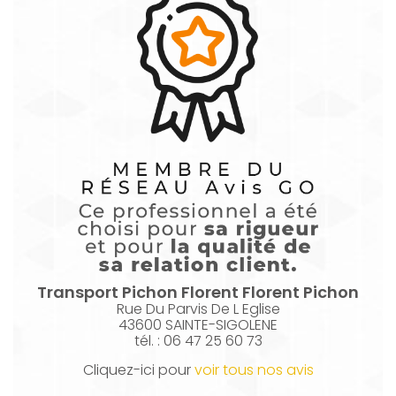
Transport Pichon Florent
Florent Pichon
Rue Du Parvis De L Eglise
43600 SAINTE-SIGOLENE
tél. : 06 47 25 60 73
Cliquez-ici pour
voir tous nos avis