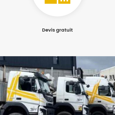
Devis gratuit