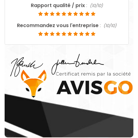
Rapport qualité / prix
:
(10/10)
Recommandez vous l'entreprise
:
(10/10)